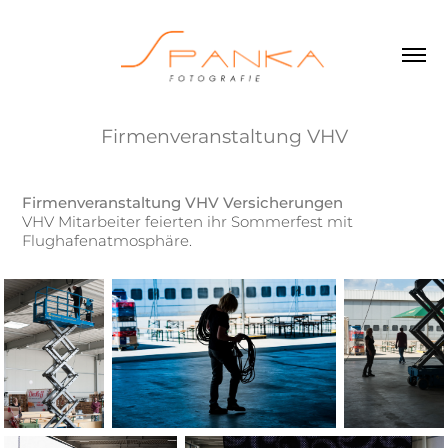
Firmenveranstaltung VHV
Firmenveranstaltung VHV Versicherungen
VHV Mitarbeiter feierten ihr Sommerfest mit
Flughafenatmosphäre.