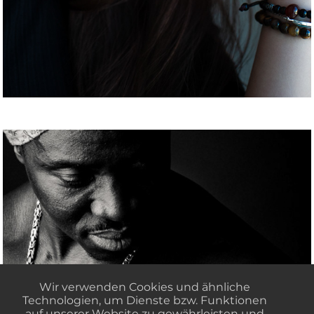
Portrait Mohammed Bittaye SW
Wir verwenden Cookies und ähnliche
Technologien, um Dienste bzw. Funktionen
↑
Back to Top