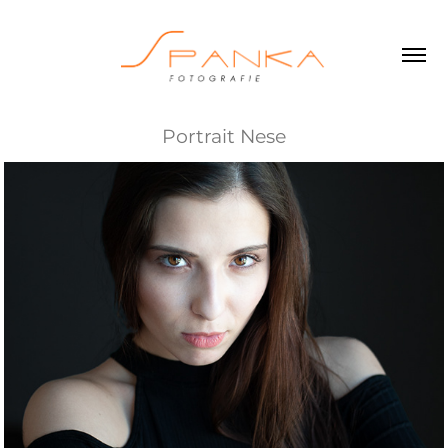
Portrait Nese