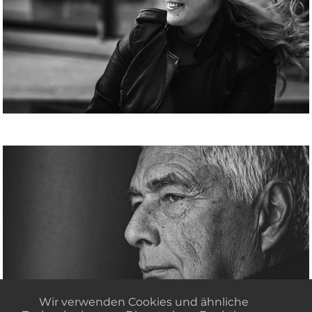
Portrait Michael
Wir verwenden Cookies und ähnliche