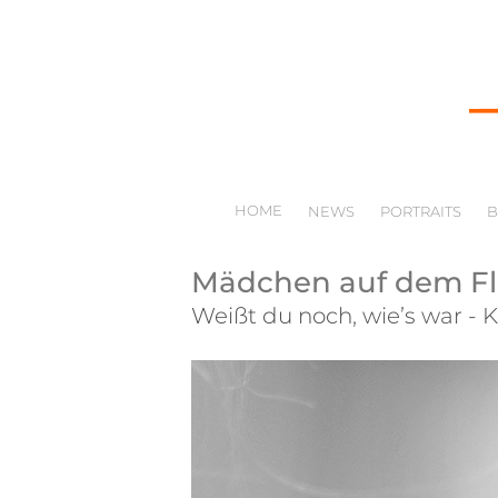
HOME
NEWS
PORTRAITS
Mädchen auf dem F
Weißt du noch, wie’s war - 