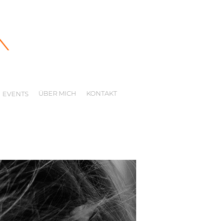
ÜBER MICH
KONTAKT
EVENTS