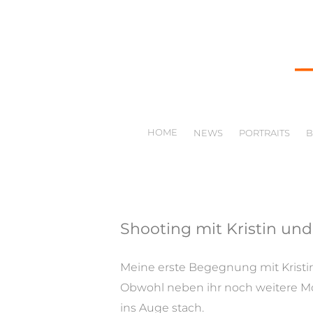
HOME
NEWS
PORTRAITS
Shooting mit Kristin und
Meine erste Begegnung mit Kristi
Obwohl neben ihr noch weitere Mod
ins Auge stach.