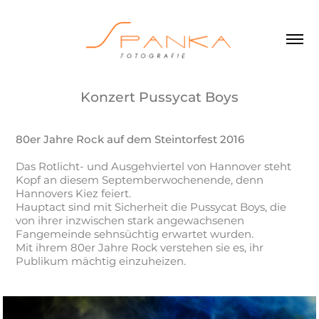
Konzert Pussycat Boys
80er Jahre Rock auf dem Steintorfest 2016
Das Rotlicht- und Ausgehviertel von Hannover steht
Kopf an diesem Septemberwochenende, denn
Hannovers Kiez feiert.
Hauptact sind mit Sicherheit die Pussycat Boys, die
von ihrer inzwischen stark angewachsenen
Fangemeinde sehnsüchtig erwartet wurden.
Mit ihrem 80er Jahre Rock verstehen sie es, ihr
Publikum mächtig einzuheizen.