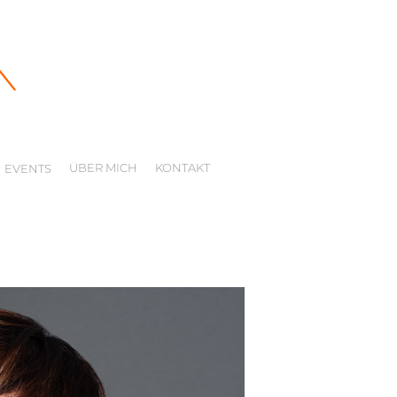
ÜBER MICH
KONTAKT
EVENTS