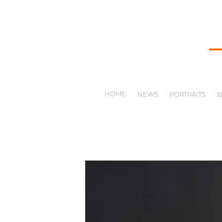
HOME
NEWS
PORTRAITS