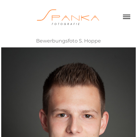
Bewerbungsfoto S. Hoppe